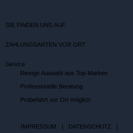
SIE FINDEN UNS AUF
ZAHLUNGSARTEN VOR ORT
Service
Riesige Auswahl aus Top-Marken
Professionelle Beratung
Probefahrt vor Ort möglich
IMPRESSUM
|
DATENSCHUTZ
|