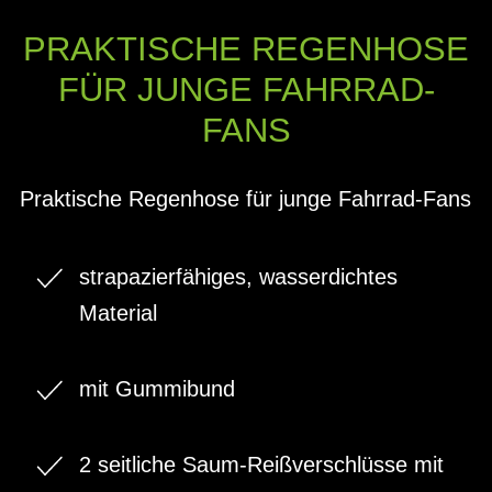
PRAKTISCHE REGENHOSE
FÜR JUNGE FAHRRAD-
FANS
Praktische Regenhose für junge Fahrrad-Fans
strapazierfähiges, wasserdichtes
Material
mit Gummibund
2 seitliche Saum-Reißverschlüsse mit