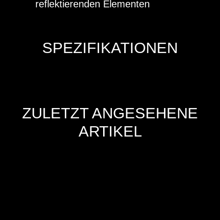
reflektierenden Elementen
SPEZIFIKATIONEN
ZULETZT ANGESEHENE
ARTIKEL
Hersteller