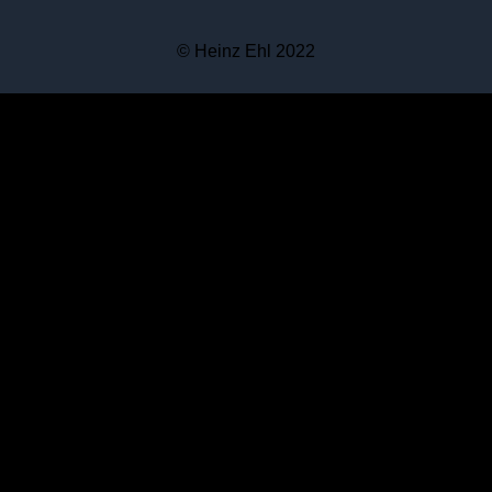
© Heinz Ehl 2022