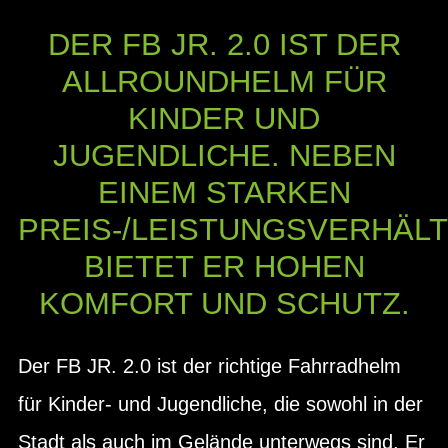
DER FB JR. 2.0 IST DER
ALLROUNDHELM FÜR
KINDER UND
JUGENDLICHE. NEBEN
EINEM STARKEN
PREIS-/LEISTUNGSVERHÄLT
BIETET ER HOHEN
KOMFORT UND SCHUTZ.
Der FB JR. 2.0 ist der richtige Fahrradhelm
für Kinder- und Jugendliche, die sowohl in der
Stadt als auch im Gelände unterwegs sind. Er