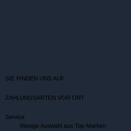
SIE FINDEN UNS AUF
ZAHLUNGSARTEN VOR ORT
Service
Riesige Auswahl aus Top-Marken