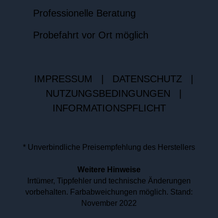
Professionelle Beratung
Probefahrt vor Ort möglich
IMPRESSUM
|
DATENSCHUTZ
|
NUTZUNGSBEDINGUNGEN
|
INFORMATIONSPFLICHT
* Unverbindliche Preisempfehlung des Herstellers
Weitere Hinweise
Irrtümer, Tippfehler und technische Änderungen
vorbehalten. Farbabweichungen möglich. Stand:
November 2022