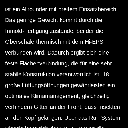
ist ein Allrounder mit breitem Einsatzbereich.
Das geringe Gewicht kommt durch die
Inmold-Fertigung zustande, bei der die
Oberschale thermisch mit dem Hi-EPS
verbunden wird. Dadurch ergibt sich eine
feste Flächenverbindung, die für eine sehr
stabile Konstruktion verantwortlich ist. 18
große Lüftungsöffnungen gewährleisten ein
optimales Klimamanagement, gleichzeitig
verhindern Gitter an der Front, dass Insekten
an den Kopf gelangen. Über das Run System