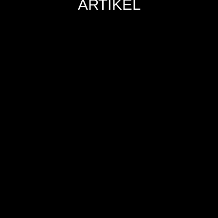
ARTIKEL