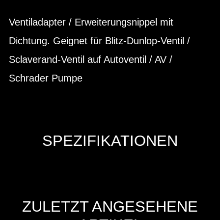
Ventiladapter / Erweiterungsnippel mit
Dichtung. Geignet für Blitz-Dunlop-Ventil /
Sclaverand-Ventil auf Autoventil / AV /
Schrader Pumpe
SPEZIFIKATIONEN
ZULETZT ANGESEHENE