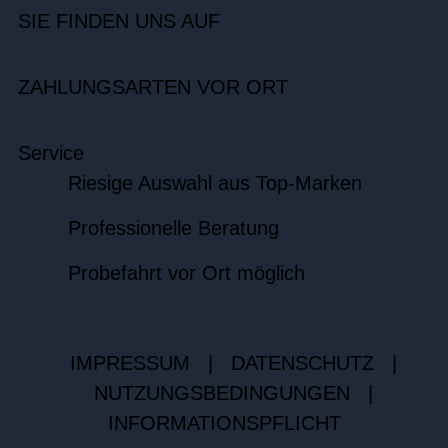
SIE FINDEN UNS AUF
ZAHLUNGSARTEN VOR ORT
Service
Riesige Auswahl aus Top-Marken
Professionelle Beratung
Probefahrt vor Ort möglich
IMPRESSUM
|
DATENSCHUTZ
|
NUTZUNGSBEDINGUNGEN
|
INFORMATIONSPFLICHT