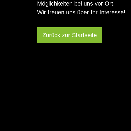
Möglichkeiten bei uns vor Ort.
Wir freuen uns über Ihr Interesse!
Zurück zur Startseite