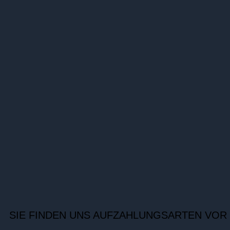
SIE FINDEN UNS AUF
ZAHLUNGSARTEN VOR